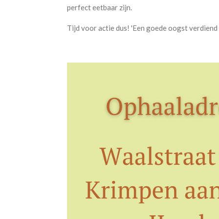
perfect eetbaar zijn.
Tijd voor actie dus! 'Een goede oogst verdiend 