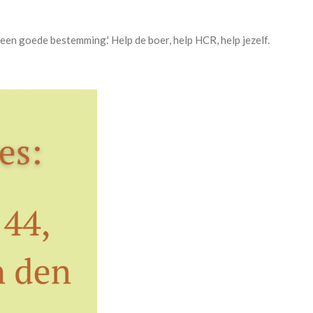
een goede bestemming.' Help de boer, help HCR, help jezelf.