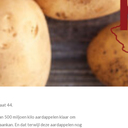
aat 44.
n 500 miljoen kilo aardappelen klaar om
aankan. En dat terwijl deze aardappelen nog