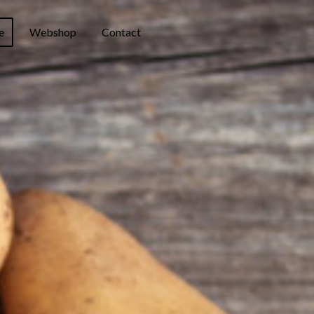
e
Webshop
Contact