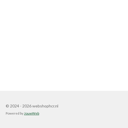
© 2024 - 2026 webshophcr.nl
Powered by
JouwWeb